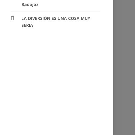
Badajoz
LA DIVERSIÓN ES UNA COSA MUY
SERIA