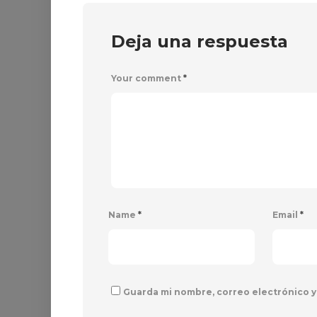
Deja una respuesta
Your comment
*
Name
*
Email
*
Guarda mi nombre, correo electrónico y