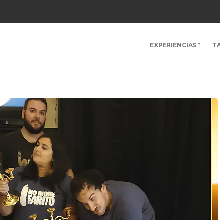
EXPERIENCIAS
T