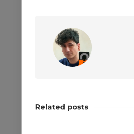
Related posts