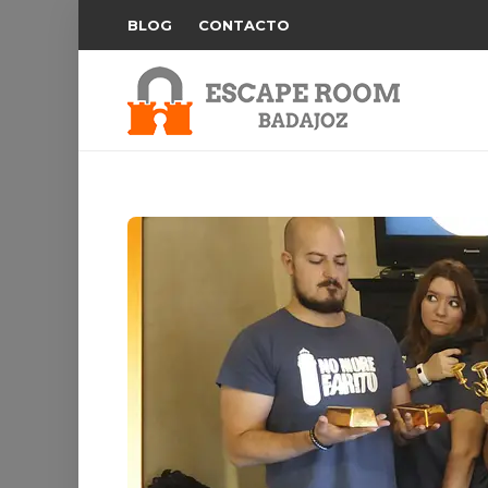
BLOG
CONTACTO