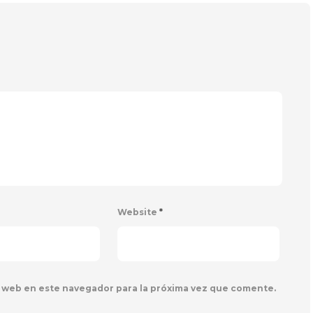
Website
*
 web en este navegador para la próxima vez que comente.