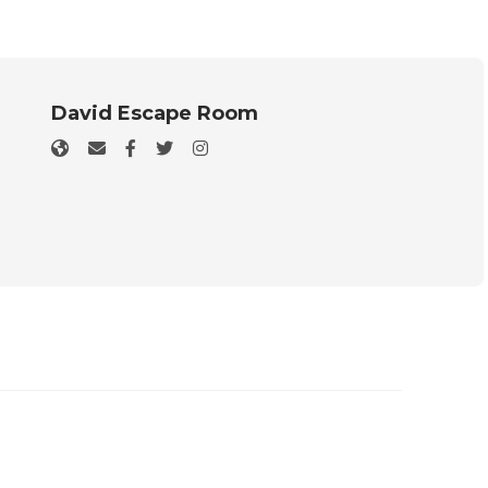
David Escape Room