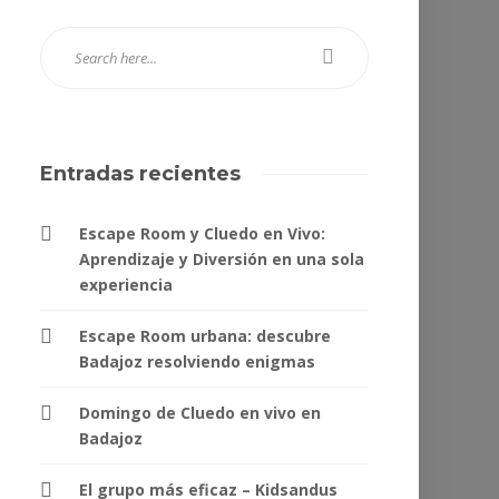
Entradas recientes
Escape Room y Cluedo en Vivo:
Aprendizaje y Diversión en una sola
experiencia
Escape Room urbana: descubre
Badajoz resolviendo enigmas
Domingo de Cluedo en vivo en
Badajoz
El grupo más eficaz – Kidsandus