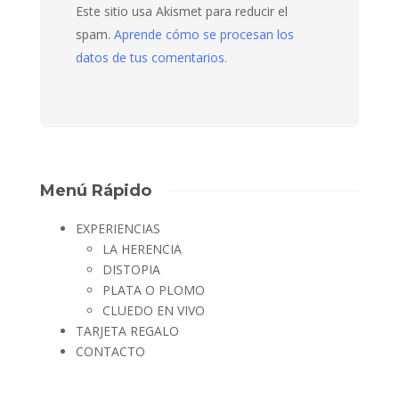
Este sitio usa Akismet para reducir el
spam.
Aprende cómo se procesan los
datos de tus comentarios.
Menú Rápido
EXPERIENCIAS
LA HERENCIA
DISTOPIA
PLATA O PLOMO
CLUEDO EN VIVO
TARJETA REGALO
CONTACTO