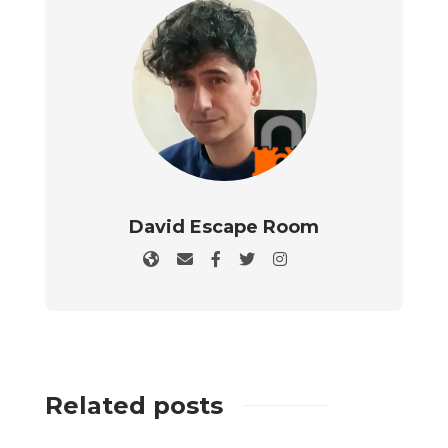
David Escape Room
Related posts