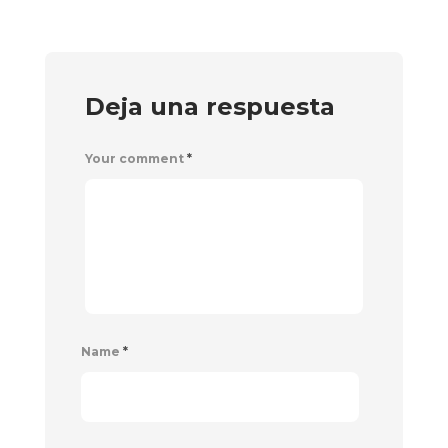
Deja una respuesta
Your comment
*
Name
*