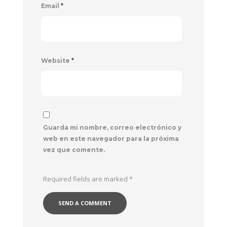
Email
*
Website
*
Guarda mi nombre, correo electrónico y
web en este navegador para la próxima
vez que comente.
Required fields are marked
*