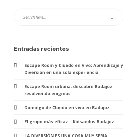
Entradas recientes
Escape Room y Cluedo en Vivo: Aprendizaje y
Diversión en una sola experiencia
Escape Room urbana: descubre Badajoz
resolviendo enigmas
Domingo de Cluedo en vivo en Badajoz
El grupo más eficaz – Kidsandus Badajoz
LA DIVERSIÓN ES UNA COSA MUY SERIA