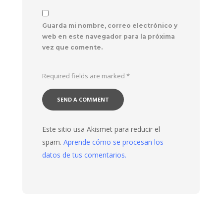
Guarda mi nombre, correo electrónico y
web en este navegador para la próxima
vez que comente.
Required fields are marked
*
Este sitio usa Akismet para reducir el
spam.
Aprende cómo se procesan los
datos de tus comentarios.