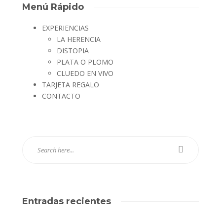
Menú Rápido
EXPERIENCIAS
LA HERENCIA
DISTOPIA
PLATA O PLOMO
CLUEDO EN VIVO
TARJETA REGALO
CONTACTO
Entradas recientes