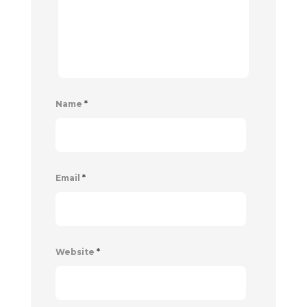
Name
*
Email
*
Website
*