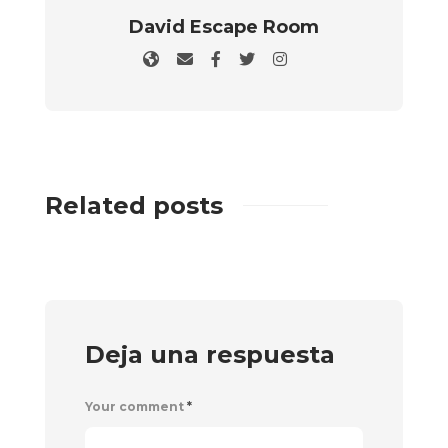
David Escape Room
Related posts
Deja una respuesta
Your comment
*