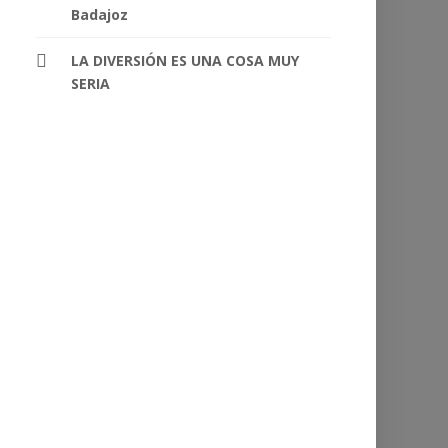
Badajoz
LA DIVERSIÓN ES UNA COSA MUY
SERIA