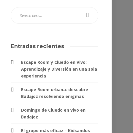
Entradas recientes
Escape Room y Cluedo en Vivo:
Aprendizaje y Diversión en una sola
experiencia
Escape Room urbana: descubre
Badajoz resolviendo enigmas
Domingo de Cluedo en vivo en
Badajoz
El grupo más eficaz – Kidsandus