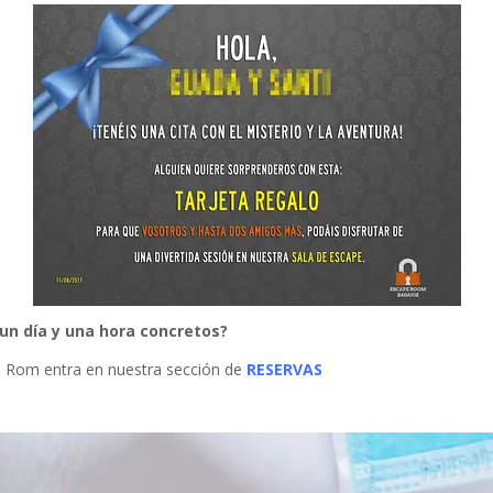
un día y una hora concretos?
pe Rom entra en nuestra sección de
RESERVAS