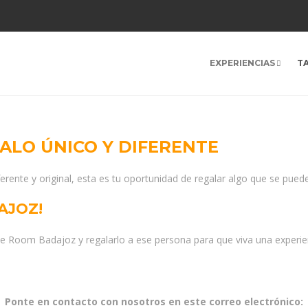
EXPERIENCIAS
T
ALO ÚNICO Y DIFERENTE
erente y original, esta es tu oportunidad de regalar algo que se puede
AJOZ!
 Room Badajoz y regalarlo a ese persona para que viva una experien
Ponte en contacto con nosotros en este correo electrónico: