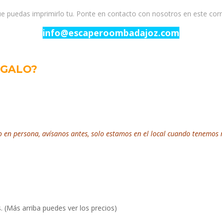
e puedas imprimirlo tu. Ponte en contacto con nosotros en este corr
info@escaperoombadajoz.com
EGALO?
lo en persona, avísanos antes, solo estamos en el local cuando tenemos 
 (Más arriba puedes ver los precios)