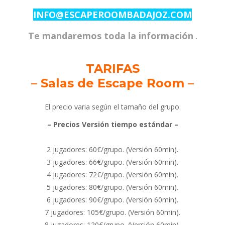
INFO@ESCAPEROOMBADAJOZ.COM
Te mandaremos toda la información
.
TARIFAS
– Salas de Escape Room –
El precio varia según el tamaño del grupo.
– Precios Versión tiempo estándar –
2 jugadores: 60€/grupo. (Versión 60min).
3 jugadores: 66€/grupo. (Versión 60min).
4 jugadores: 72€/grupo. (Versión 60min).
5 jugadores: 80€/grupo. (Versión 60min).
6 jugadores: 90€/grupo. (Versión 60min).
7 jugadores: 105€/grupo. (Versión 60min).
8 jugadores: 120€/grupo. (Versión 60min).