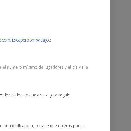
ok.com/Escaperoombadajoz
 el número mínimo de jugadores y el día de la
de validez de nuestra tarjeta regalo.
, o una dedicatoria, o frase que quieras poner.