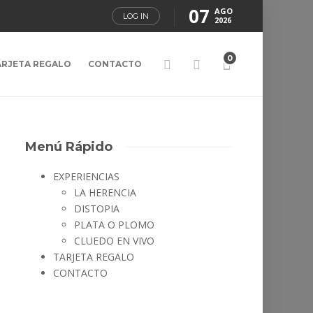
07
AGO
LOG IN
2026
0
ARJETA REGALO
CONTACTO
Menú Rápido
EXPERIENCIAS
LA HERENCIA
DISTOPIA
PLATA O PLOMO
CLUEDO EN VIVO
TARJETA REGALO
CONTACTO