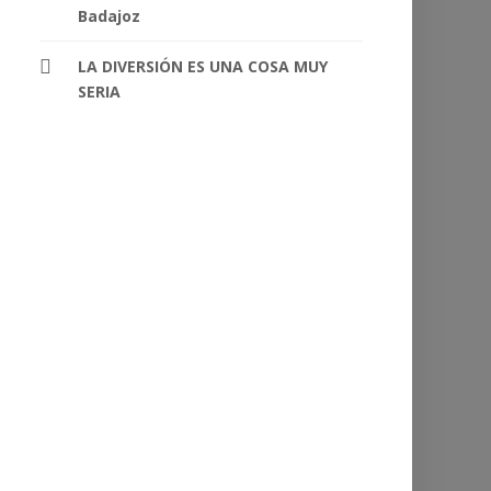
Badajoz
LA DIVERSIÓN ES UNA COSA MUY
SERIA