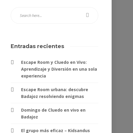
Entradas recientes
Escape Room y Cluedo en Vivo:
Aprendizaje y Diversión en una sola
experiencia
Escape Room urbana: descubre
Badajoz resolviendo enigmas
Domingo de Cluedo en vivo en
Badajoz
El grupo más eficaz – Kidsandus