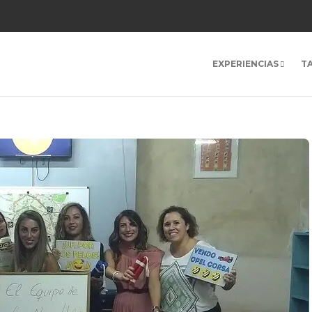
EXPERIENCIAS
T