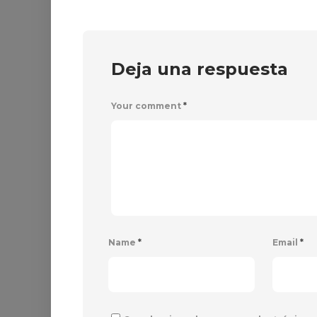
Deja una respuesta
Your comment
*
Name
*
Email
*