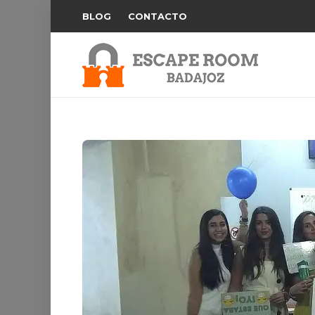
BLOG
CONTACTO