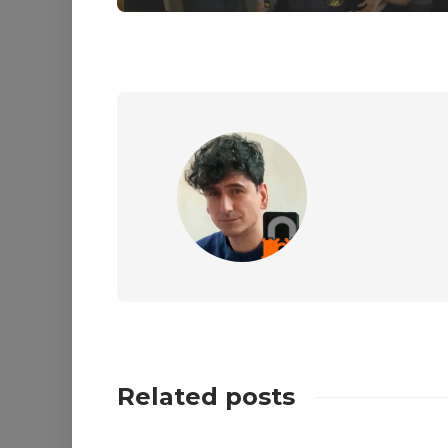
Related posts