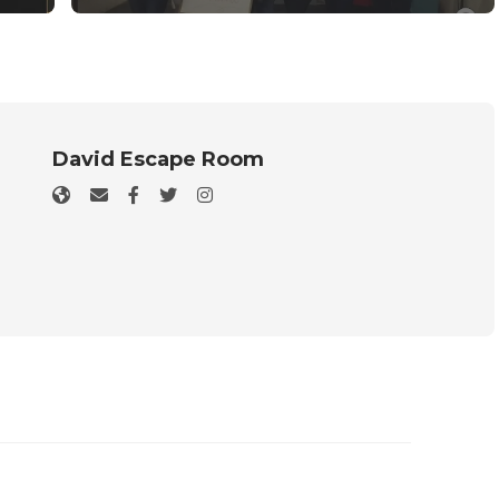
David Escape Room