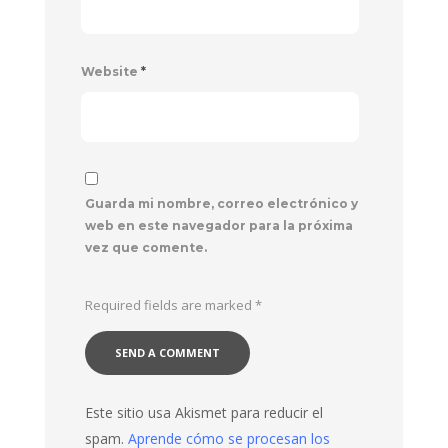
Website
*
Guarda mi nombre, correo electrónico y
web en este navegador para la próxima
vez que comente.
Required fields are marked
*
Este sitio usa Akismet para reducir el
spam.
Aprende cómo se procesan los