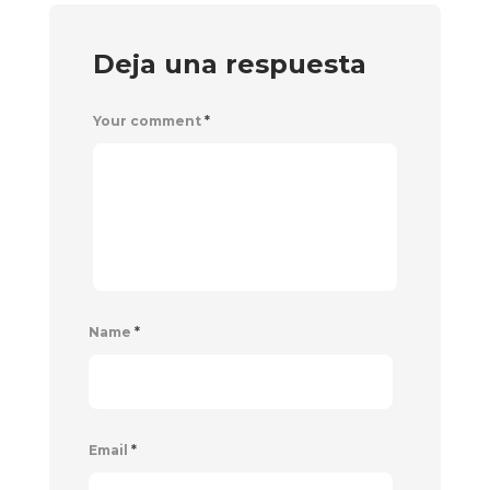
Deja una respuesta
Your comment
*
Name
*
Email
*