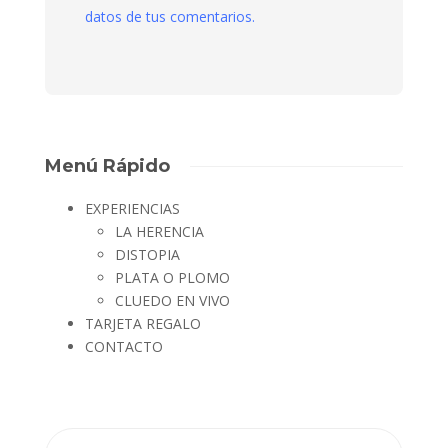
datos de tus comentarios.
Menú Rápido
EXPERIENCIAS
LA HERENCIA
DISTOPIA
PLATA O PLOMO
CLUEDO EN VIVO
TARJETA REGALO
CONTACTO