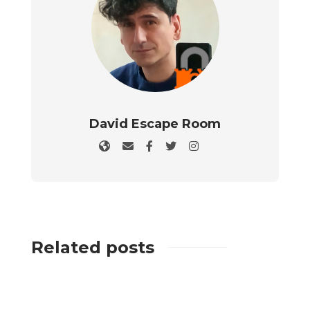
David Escape Room
Related posts