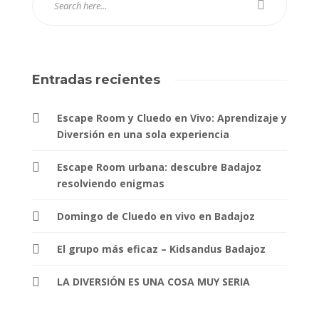
Entradas recientes
Escape Room y Cluedo en Vivo: Aprendizaje y
Diversión en una sola experiencia
Escape Room urbana: descubre Badajoz
resolviendo enigmas
Domingo de Cluedo en vivo en Badajoz
El grupo más eficaz – Kidsandus Badajoz
LA DIVERSIÓN ES UNA COSA MUY SERIA