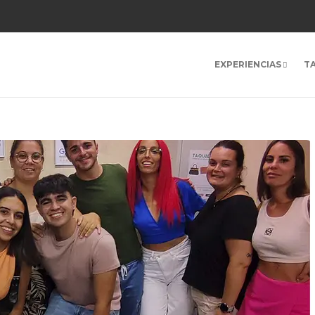
EXPERIENCIAS
T