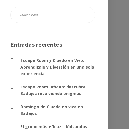
Entradas recientes
Escape Room y Cluedo en Vivo:
Aprendizaje y Diversión en una sola
experiencia
Escape Room urbana: descubre
Badajoz resolviendo enigmas
Domingo de Cluedo en vivo en
Badajoz
El grupo más eficaz – Kidsandus