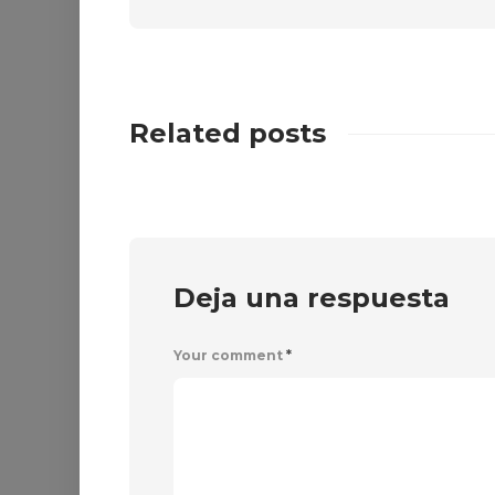
Related posts
Deja una respuesta
Your comment
*