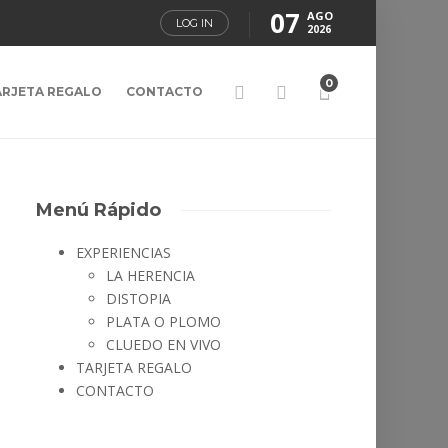
07
AGO
LOG IN
2026
0
ARJETA REGALO
CONTACTO
Menú Rápido
EXPERIENCIAS
LA HERENCIA
DISTOPIA
PLATA O PLOMO
CLUEDO EN VIVO
TARJETA REGALO
CONTACTO