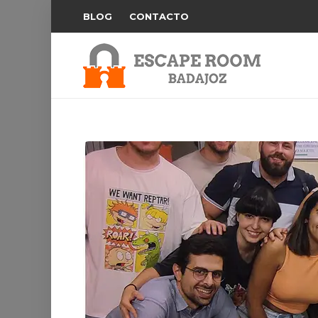
BLOG
CONTACTO