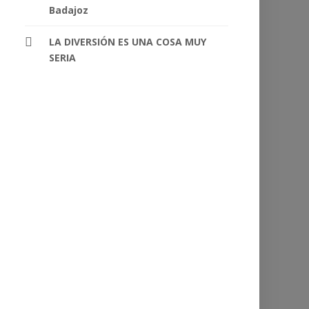
Badajoz
LA DIVERSIÓN ES UNA COSA MUY
SERIA