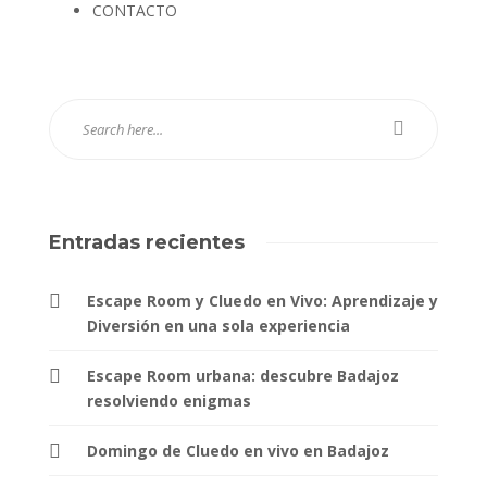
CONTACTO
Entradas recientes
Escape Room y Cluedo en Vivo: Aprendizaje y
Diversión en una sola experiencia
Escape Room urbana: descubre Badajoz
resolviendo enigmas
Domingo de Cluedo en vivo en Badajoz