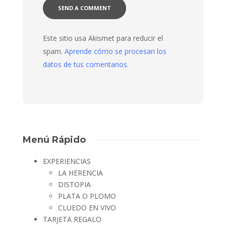
Este sitio usa Akismet para reducir el
spam.
Aprende cómo se procesan los
datos de tus comentarios.
Menú Rápido
EXPERIENCIAS
LA HERENCIA
DISTOPIA
PLATA O PLOMO
CLUEDO EN VIVO
TARJETA REGALO