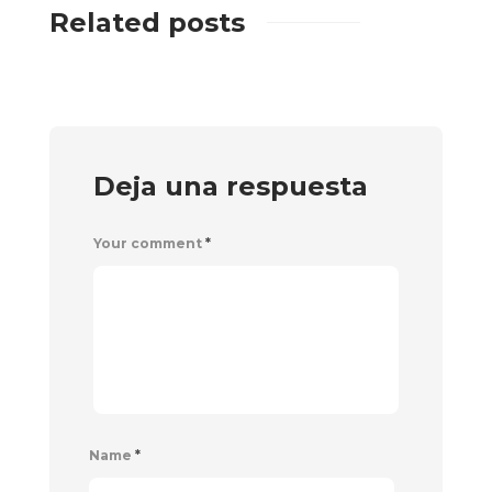
Related posts
Deja una respuesta
Your comment
*
Name
*