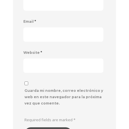
Email
*
Website
*
Guarda mi nombre, correo electrónico y
web en este navegador para la próxima
vez que comente.
Required fields are marked
*