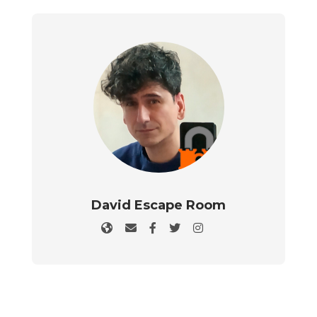
David Escape Room