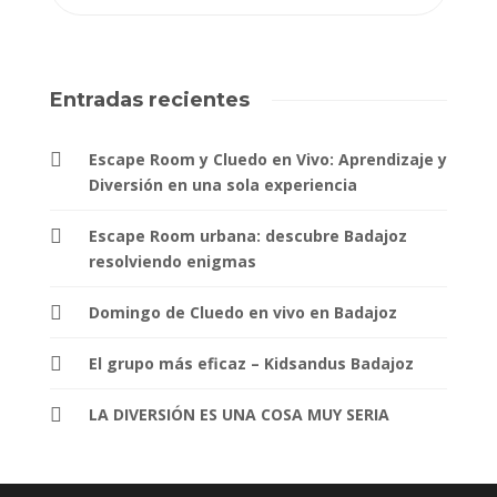
Entradas recientes
Escape Room y Cluedo en Vivo: Aprendizaje y
Diversión en una sola experiencia
Escape Room urbana: descubre Badajoz
resolviendo enigmas
Domingo de Cluedo en vivo en Badajoz
El grupo más eficaz – Kidsandus Badajoz
LA DIVERSIÓN ES UNA COSA MUY SERIA