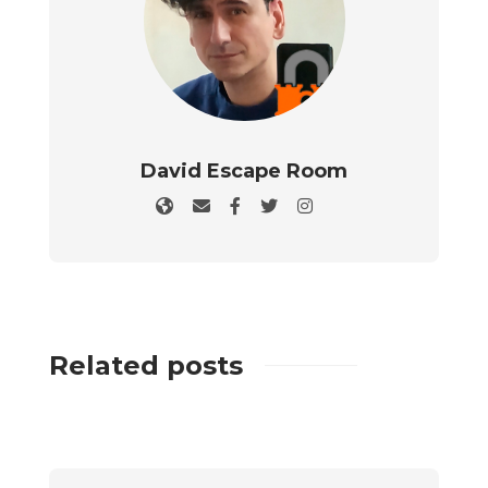
David Escape Room
Related posts