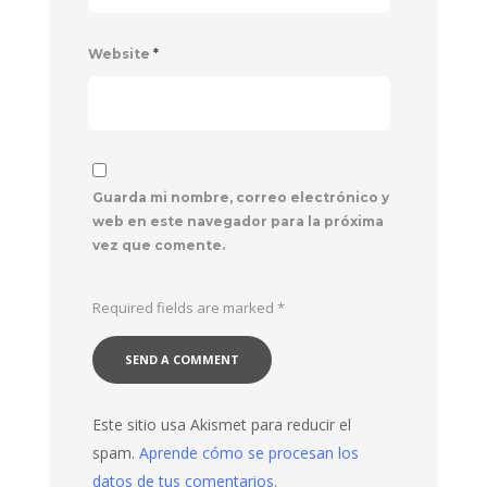
Website
*
Guarda mi nombre, correo electrónico y
web en este navegador para la próxima
vez que comente.
Required fields are marked
*
Este sitio usa Akismet para reducir el
spam.
Aprende cómo se procesan los
datos de tus comentarios.