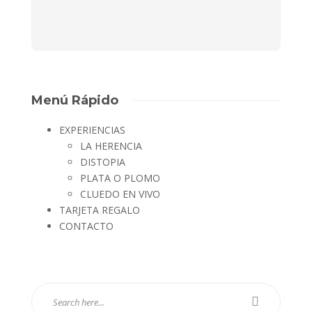
Menú Rápido
EXPERIENCIAS
LA HERENCIA
DISTOPIA
PLATA O PLOMO
CLUEDO EN VIVO
TARJETA REGALO
CONTACTO