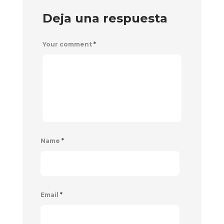
Deja una respuesta
Your comment
*
Name
*
Email
*