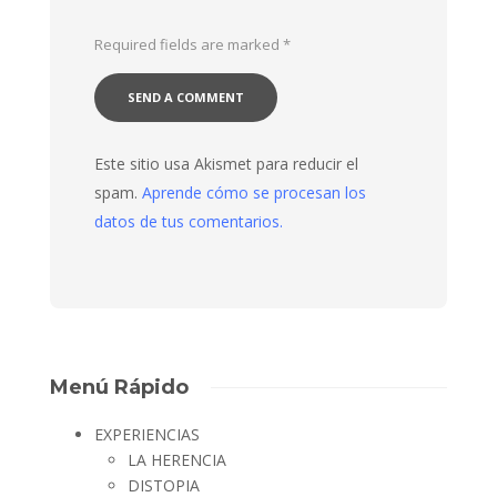
Required fields are marked
*
Este sitio usa Akismet para reducir el
spam.
Aprende cómo se procesan los
datos de tus comentarios.
Menú Rápido
EXPERIENCIAS
LA HERENCIA
DISTOPIA