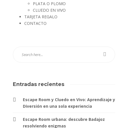
PLATA O PLOMO
CLUEDO EN VIVO
TARJETA REGALO
CONTACTO
Entradas recientes
Escape Room y Cluedo en Vivo: Aprendizaje y
Diversión en una sola experiencia
Escape Room urbana: descubre Badajoz
resolviendo enigmas