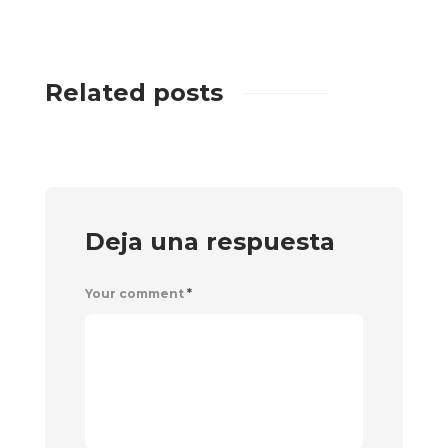
Related posts
Deja una respuesta
Your comment
*