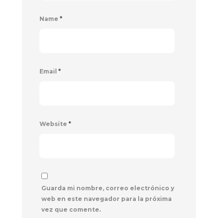
Name
*
Email
*
Website
*
Guarda mi nombre, correo electrónico y
web en este navegador para la próxima
vez que comente.