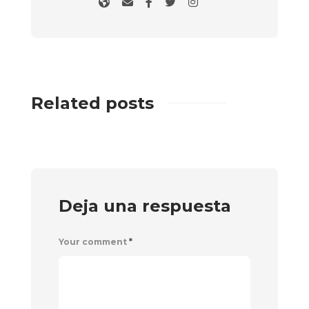
Related posts
Deja una respuesta
Your comment
*