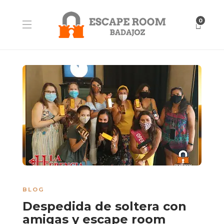
0
BLOG
Despedida de soltera con
amigas y escape room