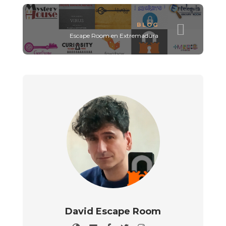
BLOG
Escape Room en Extremadura
David Escape Room