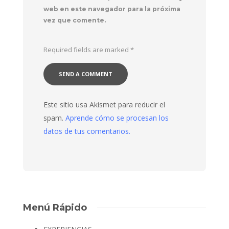
web en este navegador para la próxima
vez que comente.
Required fields are marked
*
Este sitio usa Akismet para reducir el
spam.
Aprende cómo se procesan los
datos de tus comentarios.
Menú Rápido