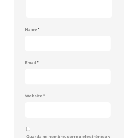
Name
*
Email
*
Website
*
Guarda mi nombre, correo electrónico y