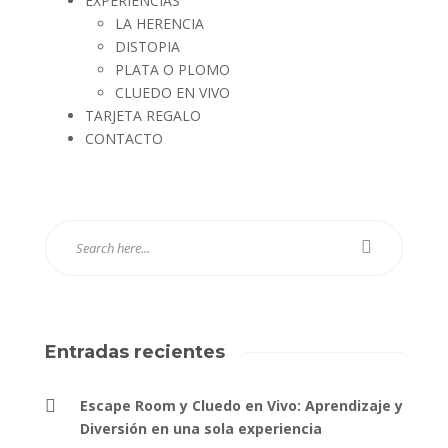
EXPERIENCIAS
LA HERENCIA
DISTOPIA
PLATA O PLOMO
CLUEDO EN VIVO
TARJETA REGALO
CONTACTO
Entradas recientes
Escape Room y Cluedo en Vivo: Aprendizaje y
Diversión en una sola experiencia