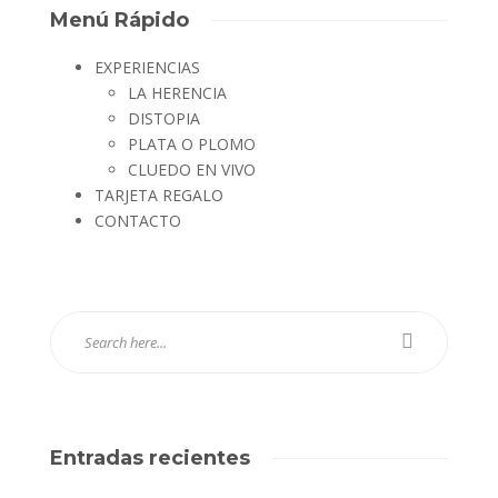
Menú Rápido
EXPERIENCIAS
LA HERENCIA
DISTOPIA
PLATA O PLOMO
CLUEDO EN VIVO
TARJETA REGALO
CONTACTO
Entradas recientes