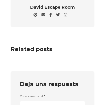
David Escape Room
Related posts
Deja una respuesta
Your comment
*