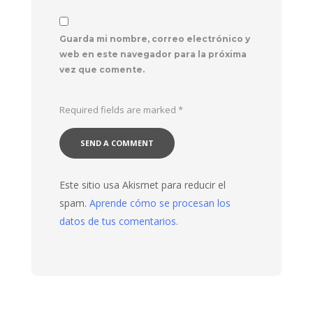
Guarda mi nombre, correo electrónico y
web en este navegador para la próxima
vez que comente.
Required fields are marked
*
Este sitio usa Akismet para reducir el
spam.
Aprende cómo se procesan los
datos de tus comentarios.