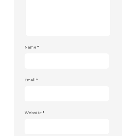
Name
*
Email
*
Website
*