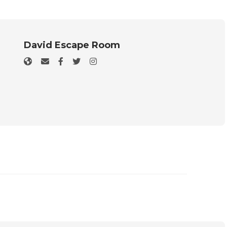
David Escape Room