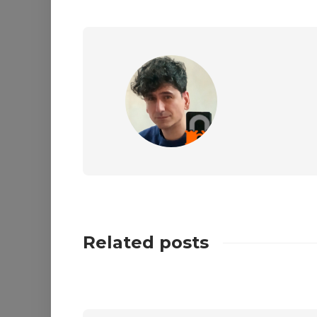
Related posts