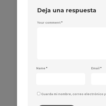
Deja una respuesta
Your comment
*
Name
*
Email
*
Guarda mi nombre, correo electrónico y