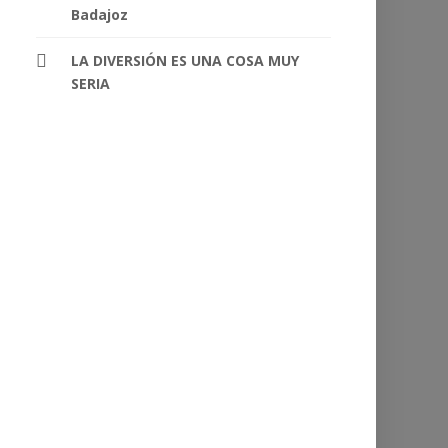
Badajoz
LA DIVERSIÓN ES UNA COSA MUY
SERIA