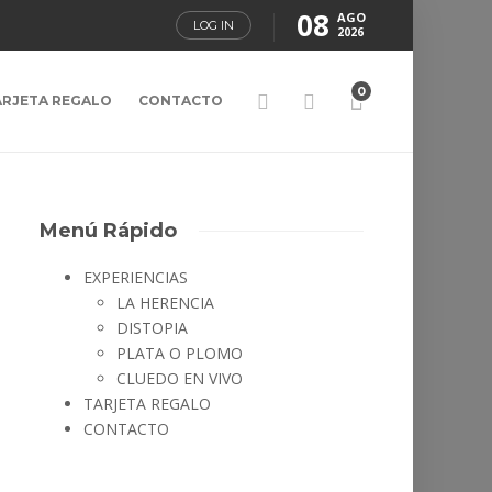
08
AGO
LOG IN
2026
0
ARJETA REGALO
CONTACTO
Menú Rápido
EXPERIENCIAS
LA HERENCIA
DISTOPIA
PLATA O PLOMO
CLUEDO EN VIVO
TARJETA REGALO
CONTACTO