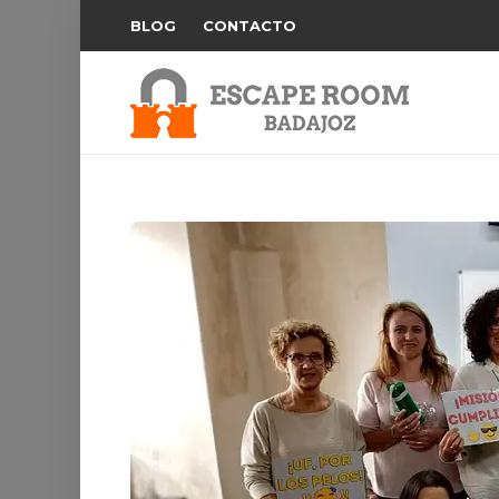
BLOG
CONTACTO