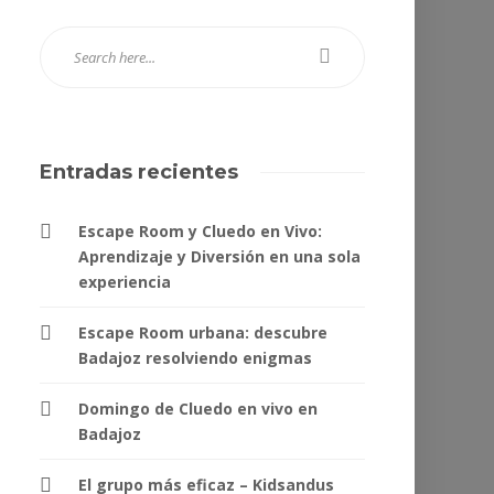
Entradas recientes
Escape Room y Cluedo en Vivo:
Aprendizaje y Diversión en una sola
experiencia
Escape Room urbana: descubre
Badajoz resolviendo enigmas
Domingo de Cluedo en vivo en
Badajoz
El grupo más eficaz – Kidsandus