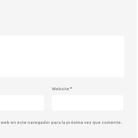
Website
*
 web en este navegador para la próxima vez que comente.