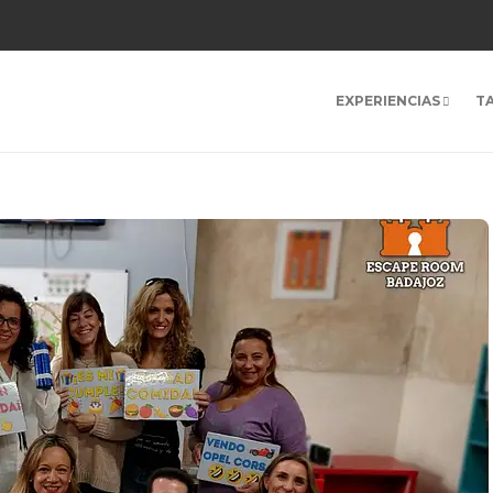
EXPERIENCIAS
T