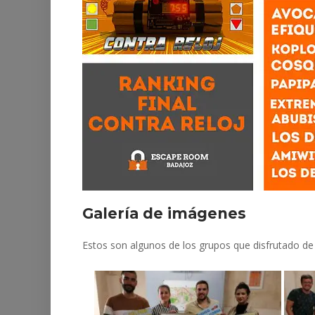
Galería de imágenes
Estos son algunos de los grupos que disfrutado de 