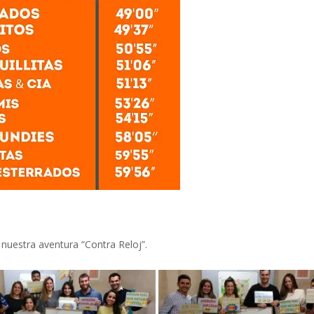
nuestra aventura “Contra Reloj”.