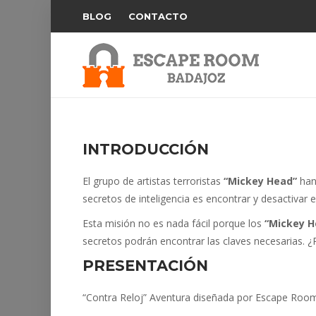
BLOG
CONTACTO
INTRODUCCIÓN
El grupo de artistas terroristas
“Mickey Head”
han 
secretos de inteligencia es encontrar y desactivar 
Esta misión no es nada fácil porque los
“Mickey H
secretos podrán encontrar las claves necesarias. ¿
PRESENTACIÓN
“Contra Reloj” Aventura diseñada por Escape Roo