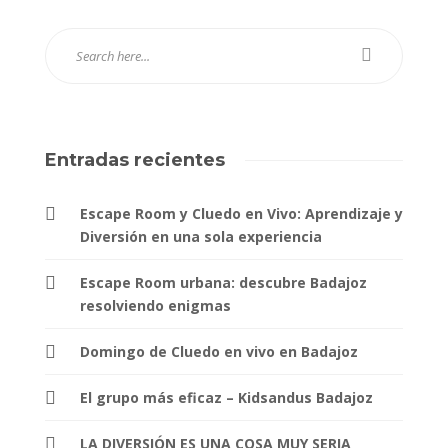
Entradas recientes
Escape Room y Cluedo en Vivo: Aprendizaje y
Diversión en una sola experiencia
Escape Room urbana: descubre Badajoz
resolviendo enigmas
Domingo de Cluedo en vivo en Badajoz
El grupo más eficaz – Kidsandus Badajoz
LA DIVERSIÓN ES UNA COSA MUY SERIA