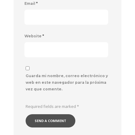
Email
*
Website
*
Guarda mi nombre, correo electrónico y
web en este navegador para la próxima
vez que comente.
Required fields are marked
*