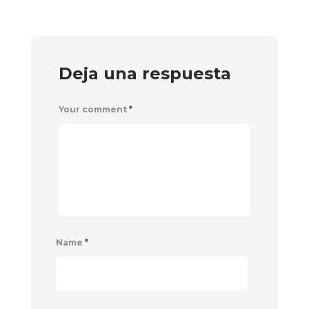
Deja una respuesta
Your comment
*
Name
*