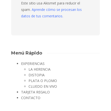
Este sitio usa Akismet para reducir el
spam.
Aprende cómo se procesan los
datos de tus comentarios.
Menú Rápido
EXPERIENCIAS
LA HERENCIA
DISTOPIA
PLATA O PLOMO
CLUEDO EN VIVO
TARJETA REGALO
CONTACTO