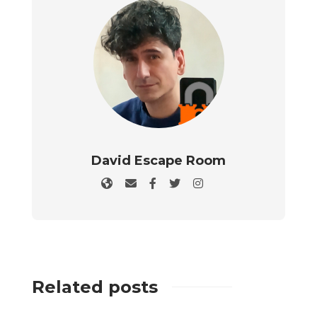
David Escape Room
Related posts