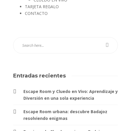
TARJETA REGALO
CONTACTO
Entradas recientes
Escape Room y Cluedo en Vivo: Aprendizaje y
Diversión en una sola experiencia
Escape Room urbana: descubre Badajoz
resolviendo enigmas