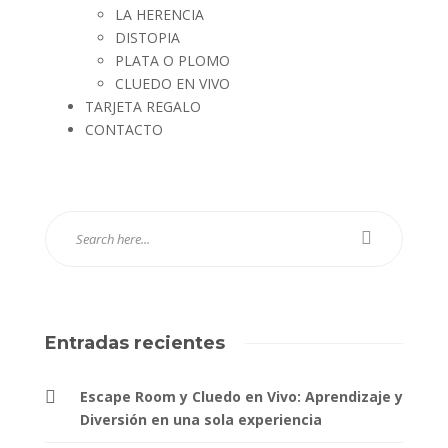
LA HERENCIA
DISTOPIA
PLATA O PLOMO
CLUEDO EN VIVO
TARJETA REGALO
CONTACTO
Entradas recientes
Escape Room y Cluedo en Vivo: Aprendizaje y
Diversión en una sola experiencia