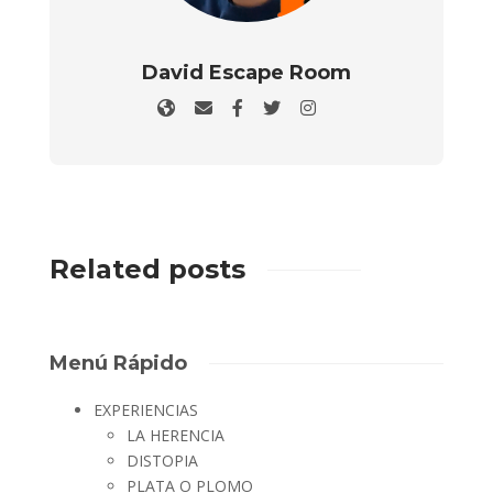
David Escape Room
Related posts
Menú Rápido
EXPERIENCIAS
LA HERENCIA
DISTOPIA
PLATA O PLOMO