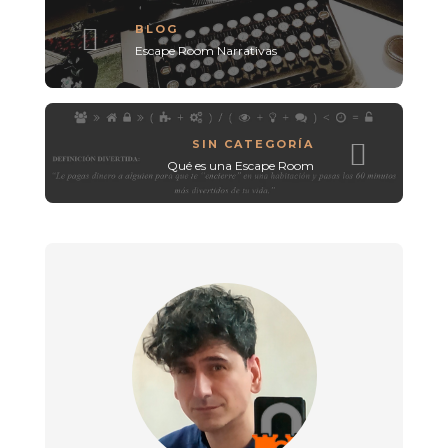
BLOG
Escape Room Narrativas
SIN CATEGORÍA
Qué es una Escape Room