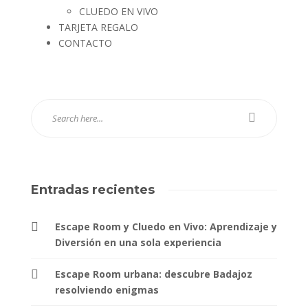
CLUEDO EN VIVO
TARJETA REGALO
CONTACTO
Entradas recientes
Escape Room y Cluedo en Vivo: Aprendizaje y
Diversión en una sola experiencia
Escape Room urbana: descubre Badajoz
resolviendo enigmas