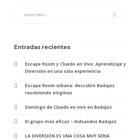
Entradas recientes
Escape Room y Cluedo en Vivo: Aprendizaje y
Diversión en una sola experiencia
Escape Room urbana: descubre Badajoz
resolviendo enigmas
Domingo de Cluedo en vivo en Badajoz
El grupo más eficaz – Kidsandus Badajoz
LA DIVERSIÓN ES UNA COSA MUY SERIA