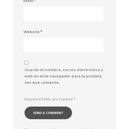
Email
*
Website
*
Guarda mi nombre, correo electrónico y
web en este navegador para la próxima
vez que comente.
Required fields are marked
*