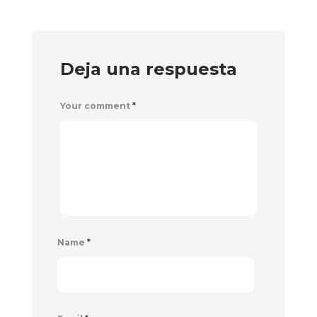
Deja una respuesta
Your comment
*
Name
*