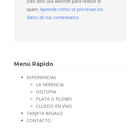
Este sitio usa Akismet para reducir el
spam.
Aprende cómo se procesan los
datos de tus comentarios.
Menú Rápido
EXPERIENCIAS
LA HERENCIA
DISTOPIA
PLATA O PLOMO
CLUEDO EN VIVO
TARJETA REGALO
CONTACTO