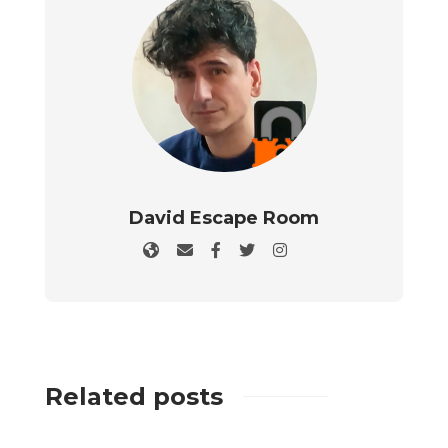
David Escape Room
Related posts