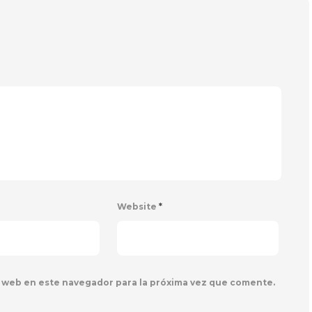
Website
*
 web en este navegador para la próxima vez que comente.