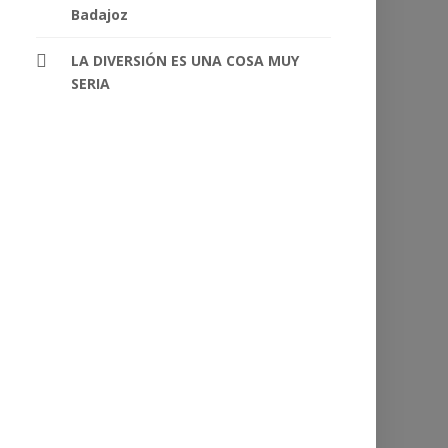
Badajoz
LA DIVERSIÓN ES UNA COSA MUY
SERIA