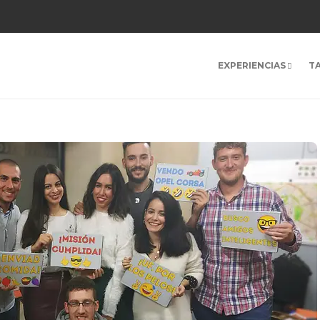
EXPERIENCIAS
T