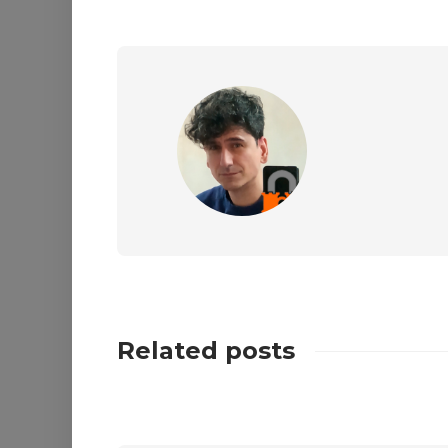
Related posts