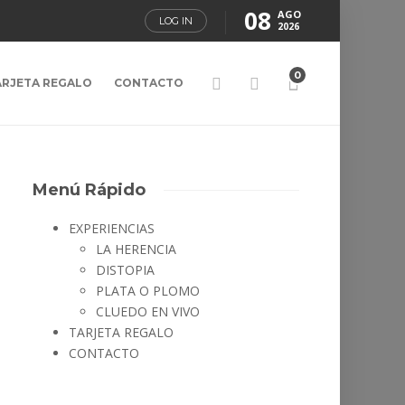
08
AGO
LOG IN
2026
0
ARJETA REGALO
CONTACTO
Menú Rápido
EXPERIENCIAS
LA HERENCIA
DISTOPIA
PLATA O PLOMO
CLUEDO EN VIVO
TARJETA REGALO
CONTACTO