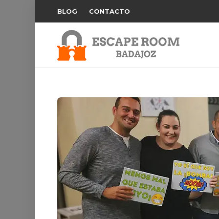
BLOG
CONTACTO