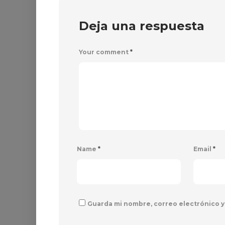
Deja una respuesta
Your comment
*
Name
*
Email
*
Guarda mi nombre, correo electrónico y