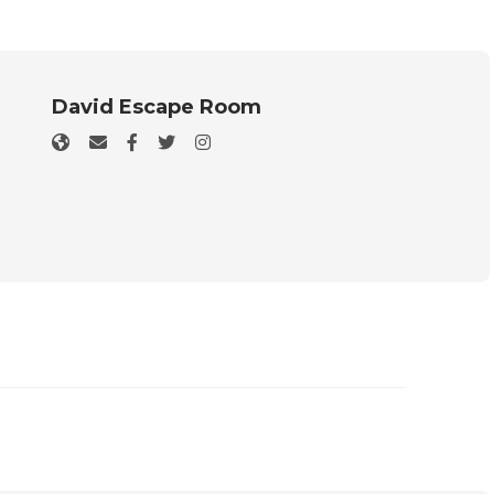
David Escape Room