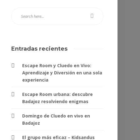
Entradas recientes
Escape Room y Cluedo en Vivo:
Aprendizaje y Diversión en una sola
experiencia
Escape Room urbana: descubre
Badajoz resolviendo enigmas
Domingo de Cluedo en vivo en
Badajoz
El grupo más eficaz – Kidsandus