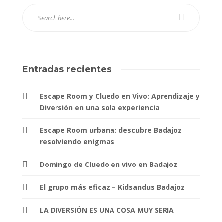
Entradas recientes
Escape Room y Cluedo en Vivo: Aprendizaje y
Diversión en una sola experiencia
Escape Room urbana: descubre Badajoz
resolviendo enigmas
Domingo de Cluedo en vivo en Badajoz
El grupo más eficaz – Kidsandus Badajoz
LA DIVERSIÓN ES UNA COSA MUY SERIA