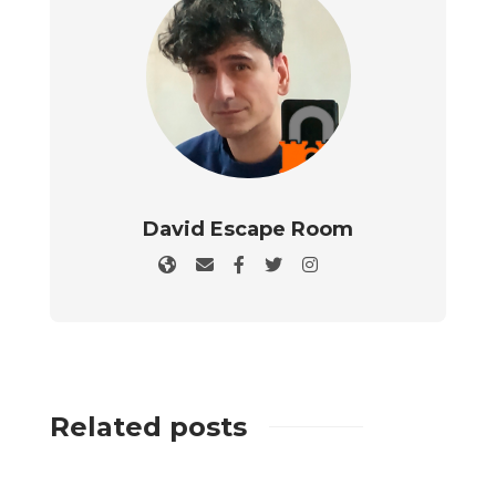
David Escape Room
Related posts