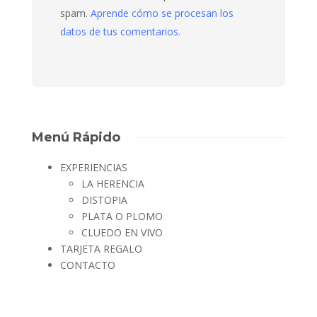
spam.
Aprende cómo se procesan los
datos de tus comentarios.
Menú Rápido
EXPERIENCIAS
LA HERENCIA
DISTOPIA
PLATA O PLOMO
CLUEDO EN VIVO
TARJETA REGALO
CONTACTO