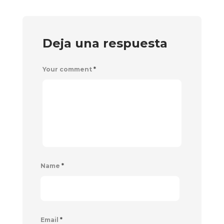
Deja una respuesta
Your comment
*
Name
*
Email
*