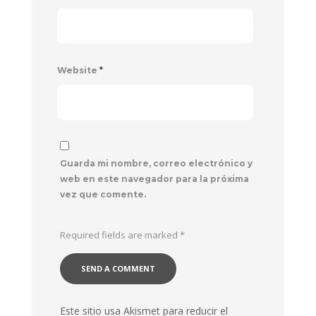
Website
*
Guarda mi nombre, correo electrónico y
web en este navegador para la próxima
vez que comente.
Required fields are marked
*
Este sitio usa Akismet para reducir el