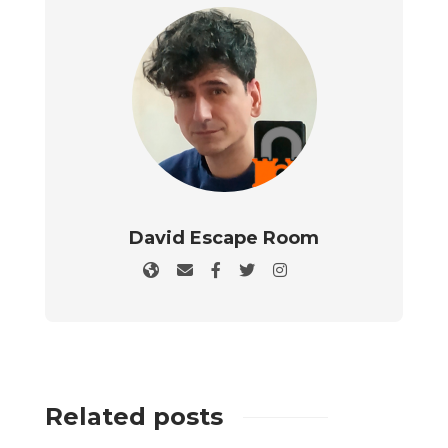
David Escape Room
Related posts