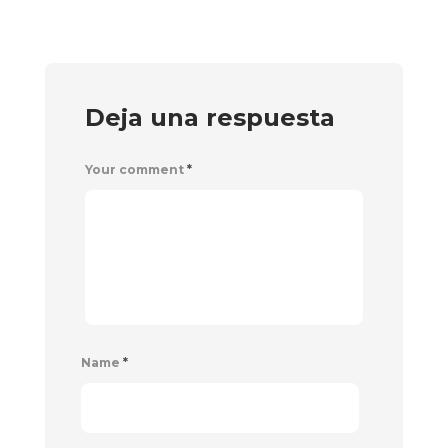
Deja una respuesta
Your comment
*
Name
*