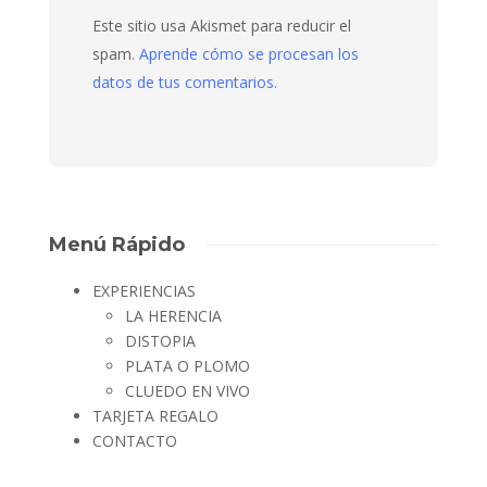
Este sitio usa Akismet para reducir el
spam.
Aprende cómo se procesan los
datos de tus comentarios.
Menú Rápido
EXPERIENCIAS
LA HERENCIA
DISTOPIA
PLATA O PLOMO
CLUEDO EN VIVO
TARJETA REGALO
CONTACTO