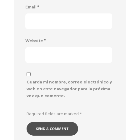
Email
*
Website
*
Guarda mi nombre, correo electrónico y
web en este navegador para la próxima
vez que comente.
Required fields are marked
*