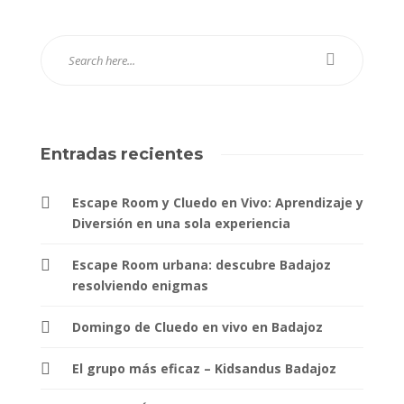
Entradas recientes
Escape Room y Cluedo en Vivo: Aprendizaje y
Diversión en una sola experiencia
Escape Room urbana: descubre Badajoz
resolviendo enigmas
Domingo de Cluedo en vivo en Badajoz
El grupo más eficaz – Kidsandus Badajoz