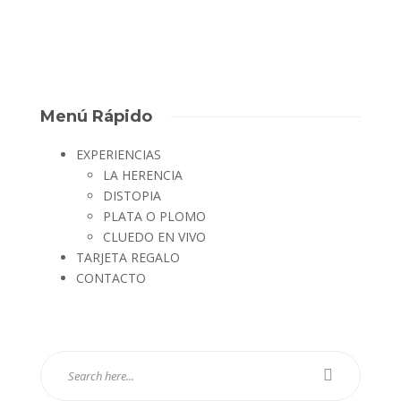
Menú Rápido
EXPERIENCIAS
LA HERENCIA
DISTOPIA
PLATA O PLOMO
CLUEDO EN VIVO
TARJETA REGALO
CONTACTO