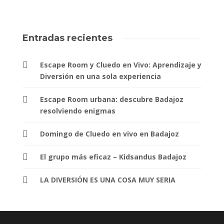
Entradas recientes
Escape Room y Cluedo en Vivo: Aprendizaje y
Diversión en una sola experiencia
Escape Room urbana: descubre Badajoz
resolviendo enigmas
Domingo de Cluedo en vivo en Badajoz
El grupo más eficaz – Kidsandus Badajoz
LA DIVERSIÓN ES UNA COSA MUY SERIA