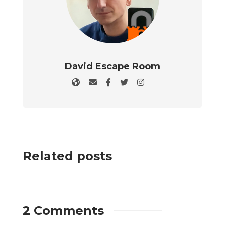
David Escape Room
Related posts
2 Comments