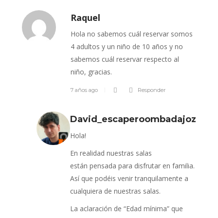
Raquel
Hola no sabemos cuál reservar somos
4 adultos y un niño de 10 años y no
sabemos cuál reservar respecto al
niño, gracias.
7 años ago
Responder
David_escaperoombadajoz
Hola!
En realidad nuestras salas
están pensada para disfrutar en familia.
Así que podéis venir tranquilamente a
cualquiera de nuestras salas.
La aclaración de “Edad mínima” que