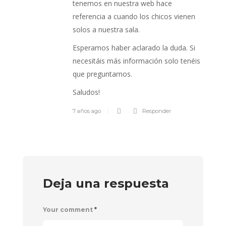
tenemos en nuestra web hace
referencia a cuando los chicos vienen
solos a nuestra sala.
Esperamos haber aclarado la duda. Si
necesitáis más información solo tenéis
que preguntarnos.
Saludos!
7 años ago
Responder
Deja una respuesta
Your comment
*