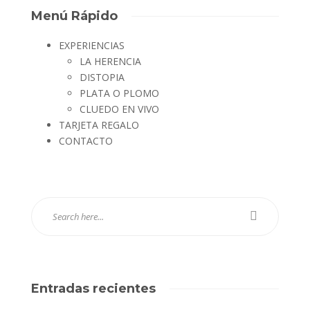
Menú Rápido
EXPERIENCIAS
LA HERENCIA
DISTOPIA
PLATA O PLOMO
CLUEDO EN VIVO
TARJETA REGALO
CONTACTO
Entradas recientes