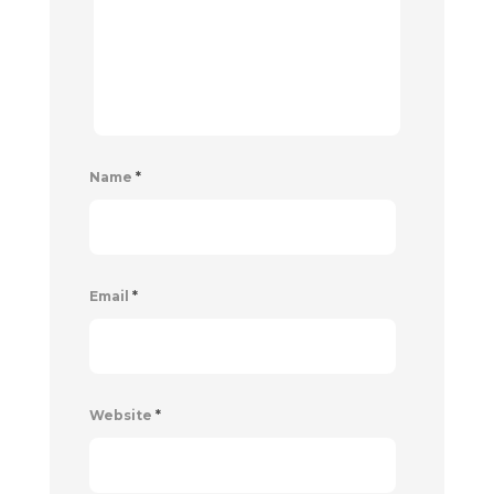
Name
*
Email
*
Website
*