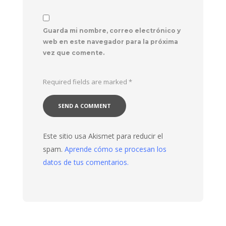
Guarda mi nombre, correo electrónico y
web en este navegador para la próxima
vez que comente.
Required fields are marked
*
Este sitio usa Akismet para reducir el
spam.
Aprende cómo se procesan los
datos de tus comentarios.