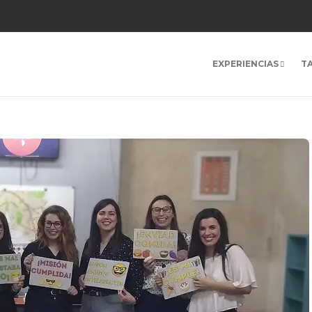
EXPERIENCIAS
T