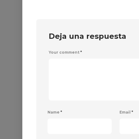
Deja una respuesta
Your comment
*
Name
*
Email
*