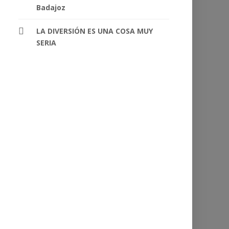
Badajoz
LA DIVERSIÓN ES UNA COSA MUY
SERIA