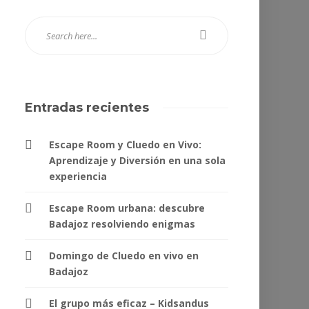
Entradas recientes
Escape Room y Cluedo en Vivo:
Aprendizaje y Diversión en una sola
experiencia
Escape Room urbana: descubre
Badajoz resolviendo enigmas
Domingo de Cluedo en vivo en
Badajoz
El grupo más eficaz – Kidsandus