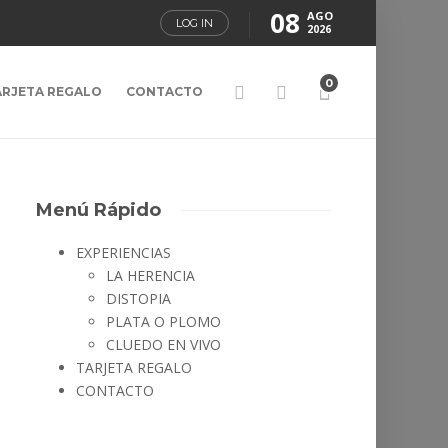
08
AGO
LOG IN
2026
0
ARJETA REGALO
CONTACTO
Menú Rápido
EXPERIENCIAS
LA HERENCIA
DISTOPIA
PLATA O PLOMO
CLUEDO EN VIVO
TARJETA REGALO
CONTACTO