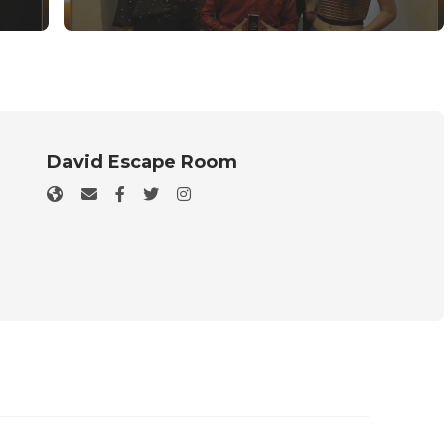
David Escape Room