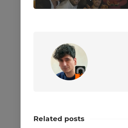
Related posts