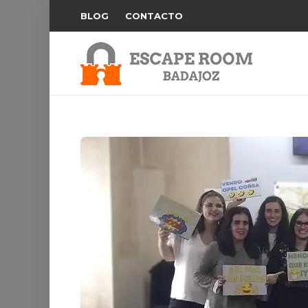
BLOG
CONTACTO