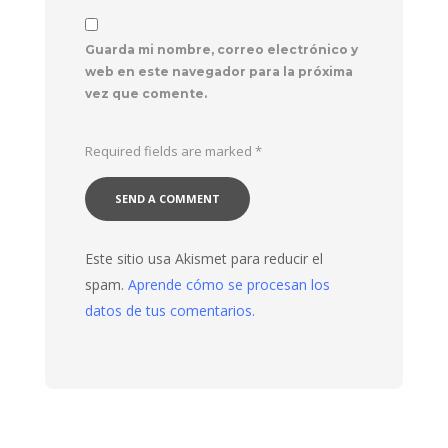
Guarda mi nombre, correo electrónico y
web en este navegador para la próxima
vez que comente.
Required fields are marked
*
Este sitio usa Akismet para reducir el
spam.
Aprende cómo se procesan los
datos de tus comentarios.