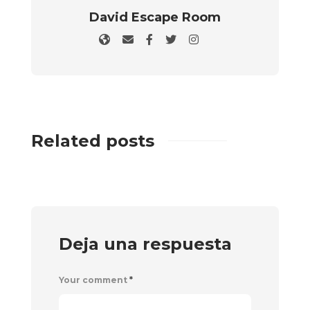
David Escape Room
Related posts
Deja una respuesta
Your comment
*