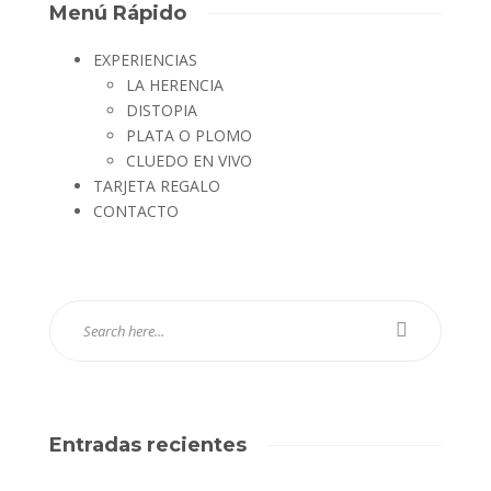
Menú Rápido
EXPERIENCIAS
LA HERENCIA
DISTOPIA
PLATA O PLOMO
CLUEDO EN VIVO
TARJETA REGALO
CONTACTO
Entradas recientes