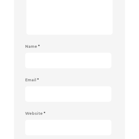
Name
*
Email
*
Website
*