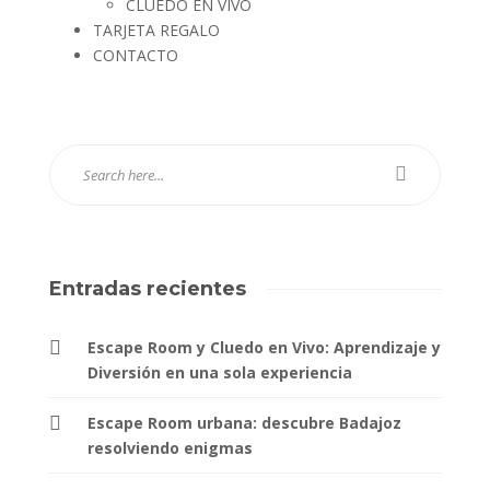
CLUEDO EN VIVO
TARJETA REGALO
CONTACTO
Entradas recientes
Escape Room y Cluedo en Vivo: Aprendizaje y
Diversión en una sola experiencia
Escape Room urbana: descubre Badajoz
resolviendo enigmas