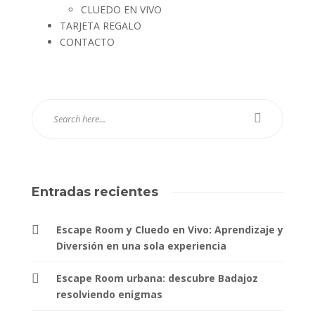
CLUEDO EN VIVO
TARJETA REGALO
CONTACTO
Entradas recientes
Escape Room y Cluedo en Vivo: Aprendizaje y
Diversión en una sola experiencia
Escape Room urbana: descubre Badajoz
resolviendo enigmas