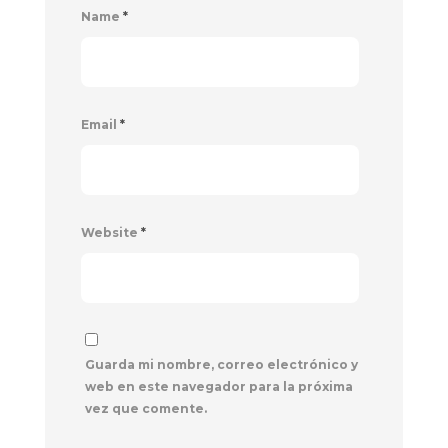
Name
*
Email
*
Website
*
Guarda mi nombre, correo electrónico y
web en este navegador para la próxima
vez que comente.