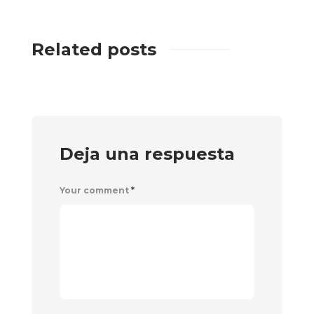
Related posts
Deja una respuesta
Your comment
*