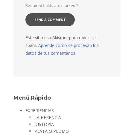
Required fields are marked
*
Este sitio usa Akismet para reducir el
spam.
Aprende cómo se procesan los
datos de tus comentarios.
Menú Rápido
EXPERIENCIAS
LA HERENCIA
DISTOPIA
PLATA O PLOMO