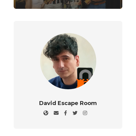
David Escape Room