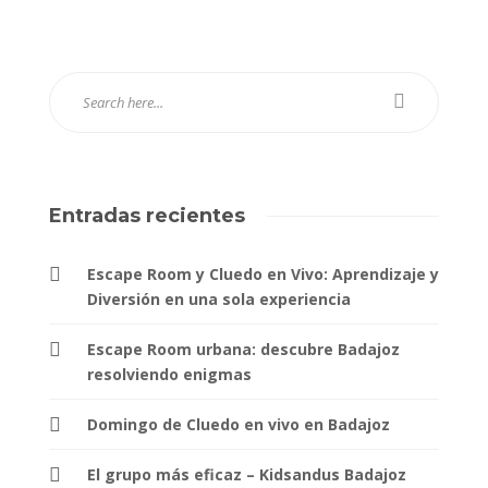
Entradas recientes
Escape Room y Cluedo en Vivo: Aprendizaje y
Diversión en una sola experiencia
Escape Room urbana: descubre Badajoz
resolviendo enigmas
Domingo de Cluedo en vivo en Badajoz
El grupo más eficaz – Kidsandus Badajoz