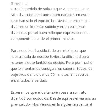
1660
Otra despedida de soltera que viene a pasar un
rato divertido a Escape Room Badajoz. En este
caso han sido el equipo “las Divas”… pero estas
divas no se lo tenían subido y eran realmente
divertidas por el buen rollo que expresaban los
componentes desde el primer minuto.
Para nosotros ha sido todo un reto hacer que
nuestra sala de escape tuviera la dificultad para
retener a este fantástico equipo. Pero por mucho
que lo intentamos consiguieron superar todos los
objetivos dentro de los 60 minutos. Y nosotros
encantados la verdad.
Esperamos que ellos también pasaran un rato
divertido con nosotros. Desde aquí les enviamos un
gran saludo. ¡Nos vemos en la siguiente aventura!