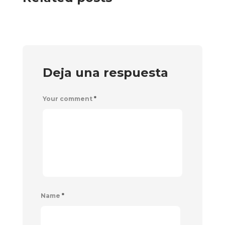
Deja una respuesta
Your comment
*
Name
*