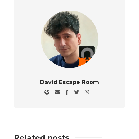
David Escape Room
Related posts