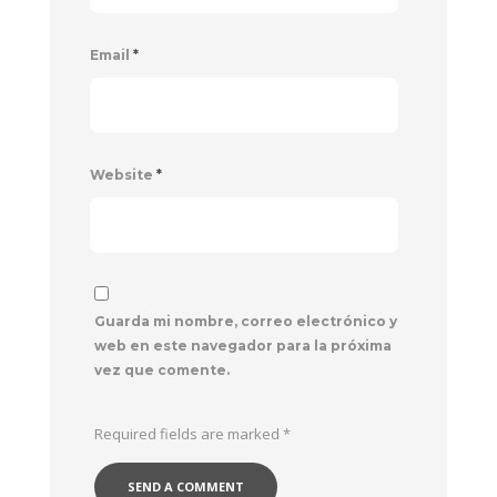
Email
*
Website
*
Guarda mi nombre, correo electrónico y
web en este navegador para la próxima
vez que comente.
Required fields are marked
*