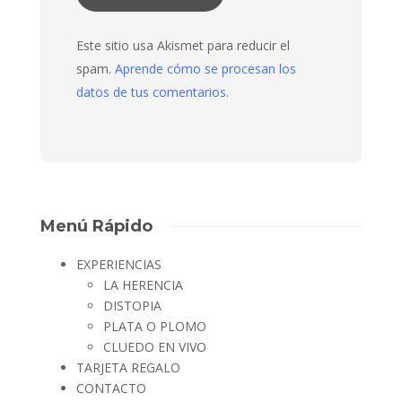
Este sitio usa Akismet para reducir el
spam.
Aprende cómo se procesan los
datos de tus comentarios.
Menú Rápido
EXPERIENCIAS
LA HERENCIA
DISTOPIA
PLATA O PLOMO
CLUEDO EN VIVO
TARJETA REGALO
CONTACTO