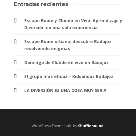
Entradas recientes
Escape Room y Cluedo en Vivo: Aprendizaje y
Diversión en una sola experiencia
Escape Room urbana: descubre Badajoz
resolviendo enigmas
Domingo de Cluedo en vivo en Badajoz
El grupo más eficaz – Kidsandus Badajoz
LA DIVERSIÓN ES UNA COSA MUY SERIA
WordPress Theme built by
Shufflehound
.