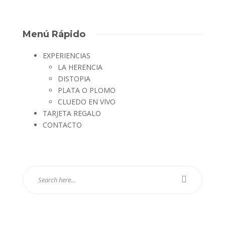
Menú Rápido
EXPERIENCIAS
LA HERENCIA
DISTOPIA
PLATA O PLOMO
CLUEDO EN VIVO
TARJETA REGALO
CONTACTO