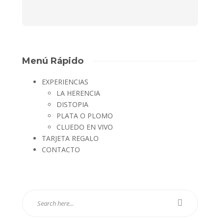
Menú Rápido
EXPERIENCIAS
LA HERENCIA
DISTOPIA
PLATA O PLOMO
CLUEDO EN VIVO
TARJETA REGALO
CONTACTO