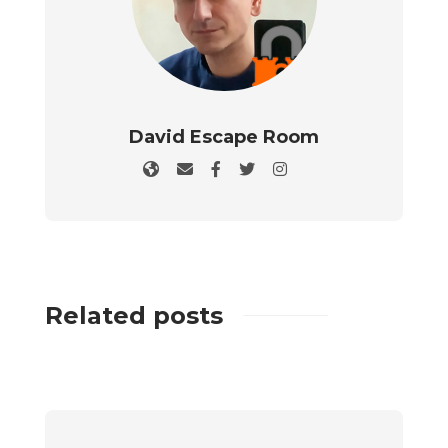
David Escape Room
Related posts