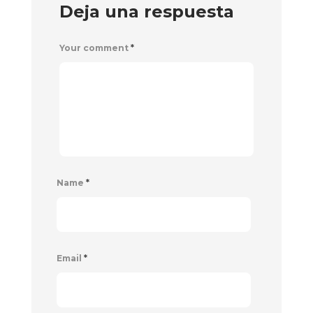
Deja una respuesta
Your comment
*
Name
*
Email
*