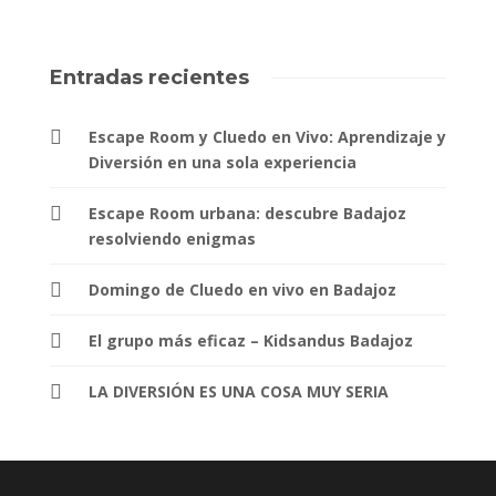
Entradas recientes
Escape Room y Cluedo en Vivo: Aprendizaje y
Diversión en una sola experiencia
Escape Room urbana: descubre Badajoz
resolviendo enigmas
Domingo de Cluedo en vivo en Badajoz
El grupo más eficaz – Kidsandus Badajoz
LA DIVERSIÓN ES UNA COSA MUY SERIA