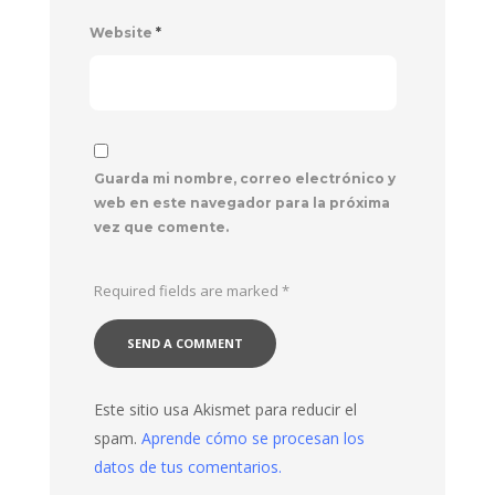
Website
*
Guarda mi nombre, correo electrónico y
web en este navegador para la próxima
vez que comente.
Required fields are marked
*
Este sitio usa Akismet para reducir el
spam.
Aprende cómo se procesan los
datos de tus comentarios.