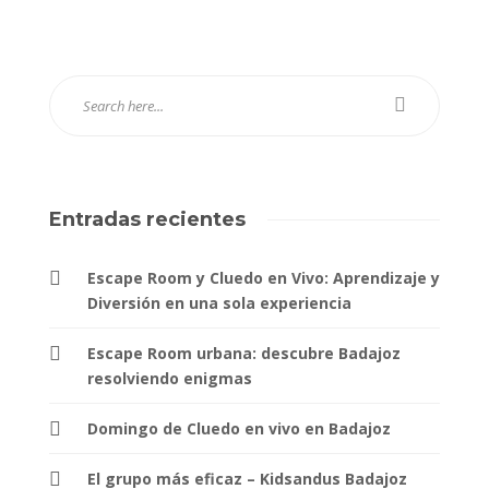
Entradas recientes
Escape Room y Cluedo en Vivo: Aprendizaje y
Diversión en una sola experiencia
Escape Room urbana: descubre Badajoz
resolviendo enigmas
Domingo de Cluedo en vivo en Badajoz
El grupo más eficaz – Kidsandus Badajoz