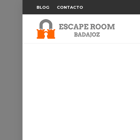
BLOG
CONTACTO