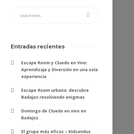
Entradas recientes
Escape Room y Cluedo en Vivo:
Aprendizaje y Diversión en una sola
experiencia
Escape Room urbana: descubre
Badajoz resolviendo enigmas
Domingo de Cluedo en vivo en
Badajoz
El grupo más eficaz – Kidsandus