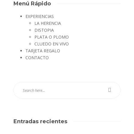
Menú Rápido
EXPERIENCIAS
LA HERENCIA
DISTOPIA
PLATA O PLOMO
CLUEDO EN VIVO
TARJETA REGALO
CONTACTO
Entradas recientes