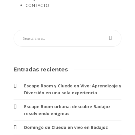
CONTACTO
Entradas recientes
Escape Room y Cluedo en Vivo: Aprendizaje y
Diversión en una sola experiencia
Escape Room urbana: descubre Badajoz
resolviendo enigmas
Domingo de Cluedo en vivo en Badajoz