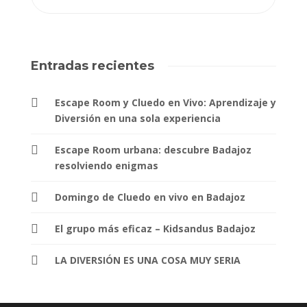
Entradas recientes
Escape Room y Cluedo en Vivo: Aprendizaje y
Diversión en una sola experiencia
Escape Room urbana: descubre Badajoz
resolviendo enigmas
Domingo de Cluedo en vivo en Badajoz
El grupo más eficaz – Kidsandus Badajoz
LA DIVERSIÓN ES UNA COSA MUY SERIA