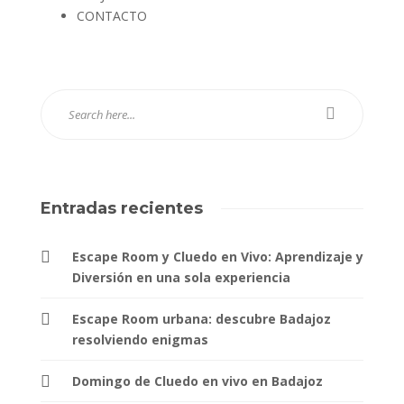
CONTACTO
Entradas recientes
Escape Room y Cluedo en Vivo: Aprendizaje y
Diversión en una sola experiencia
Escape Room urbana: descubre Badajoz
resolviendo enigmas
Domingo de Cluedo en vivo en Badajoz