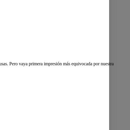
usas. Pero vaya primera impresión más equivocada por nuestra