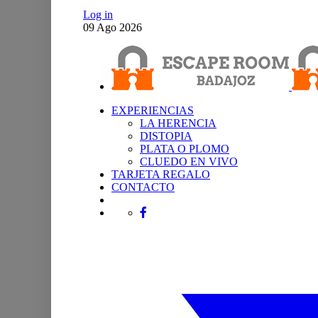
Log in
09
Ago
2026
EXPERIENCIAS
LA HERENCIA
DISTOPIA
PLATA O PLOMO
CLUEDO EN VIVO
TARJETA REGALO
CONTACTO