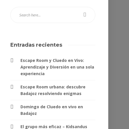
Entradas recientes
Escape Room y Cluedo en Vivo:
Aprendizaje y Diversión en una sola
experiencia
Escape Room urbana: descubre
Badajoz resolviendo enigmas
Domingo de Cluedo en vivo en
Badajoz
El grupo más eficaz – Kidsandus