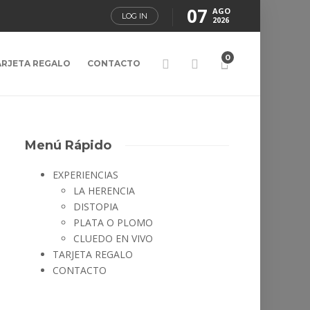
07
AGO
LOG IN
2026
0
ARJETA REGALO
CONTACTO
Menú Rápido
EXPERIENCIAS
LA HERENCIA
DISTOPIA
PLATA O PLOMO
CLUEDO EN VIVO
TARJETA REGALO
CONTACTO