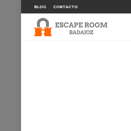
BLOG
CONTACTO