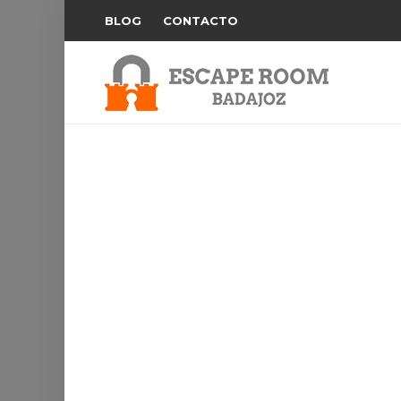
BLOG
CONTACTO