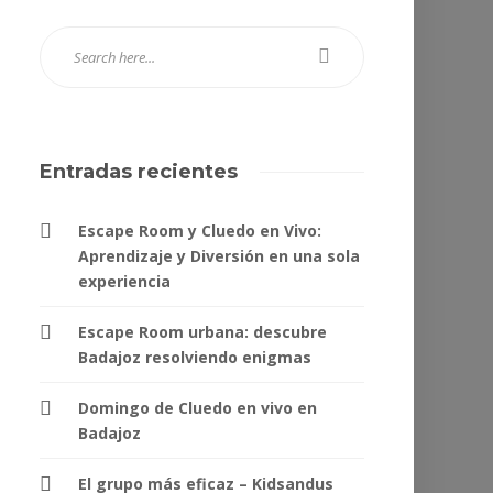
Entradas recientes
Escape Room y Cluedo en Vivo:
Aprendizaje y Diversión en una sola
experiencia
Escape Room urbana: descubre
Badajoz resolviendo enigmas
Domingo de Cluedo en vivo en
Badajoz
El grupo más eficaz – Kidsandus