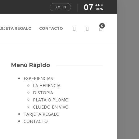
07
AGO
LOG IN
2026
0
ARJETA REGALO
CONTACTO
Menú Rápido
EXPERIENCIAS
LA HERENCIA
DISTOPIA
PLATA O PLOMO
CLUEDO EN VIVO
TARJETA REGALO
CONTACTO