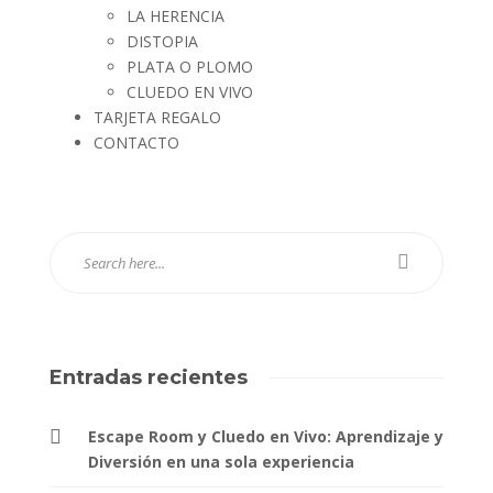
LA HERENCIA
DISTOPIA
PLATA O PLOMO
CLUEDO EN VIVO
TARJETA REGALO
CONTACTO
Entradas recientes
Escape Room y Cluedo en Vivo: Aprendizaje y
Diversión en una sola experiencia