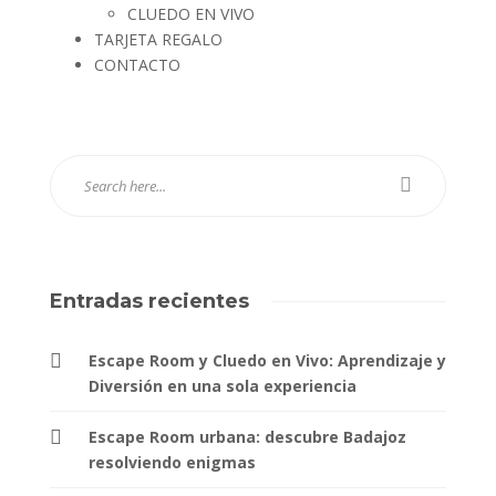
CLUEDO EN VIVO
TARJETA REGALO
CONTACTO
Entradas recientes
Escape Room y Cluedo en Vivo: Aprendizaje y
Diversión en una sola experiencia
Escape Room urbana: descubre Badajoz
resolviendo enigmas