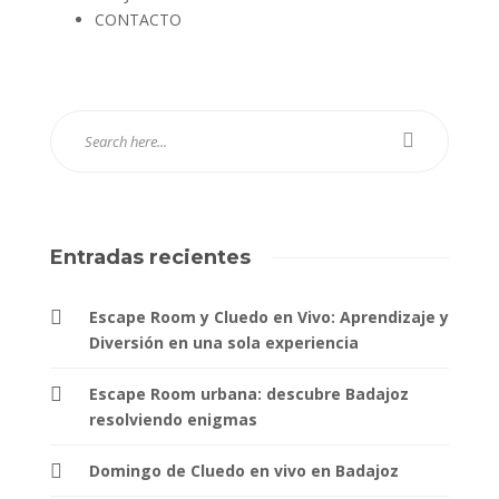
CONTACTO
Entradas recientes
Escape Room y Cluedo en Vivo: Aprendizaje y
Diversión en una sola experiencia
Escape Room urbana: descubre Badajoz
resolviendo enigmas
Domingo de Cluedo en vivo en Badajoz