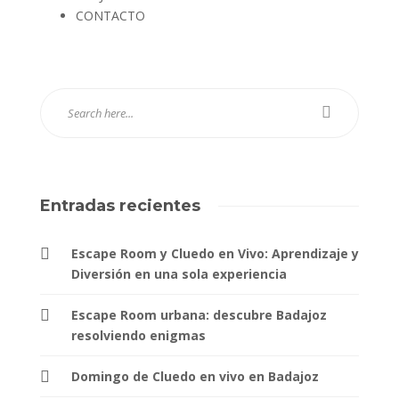
CONTACTO
Entradas recientes
Escape Room y Cluedo en Vivo: Aprendizaje y
Diversión en una sola experiencia
Escape Room urbana: descubre Badajoz
resolviendo enigmas
Domingo de Cluedo en vivo en Badajoz