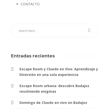
CONTACTO
Entradas recientes
Escape Room y Cluedo en Vivo: Aprendizaje y
Diversión en una sola experiencia
Escape Room urbana: descubre Badajoz
resolviendo enigmas
Domingo de Cluedo en vivo en Badajoz