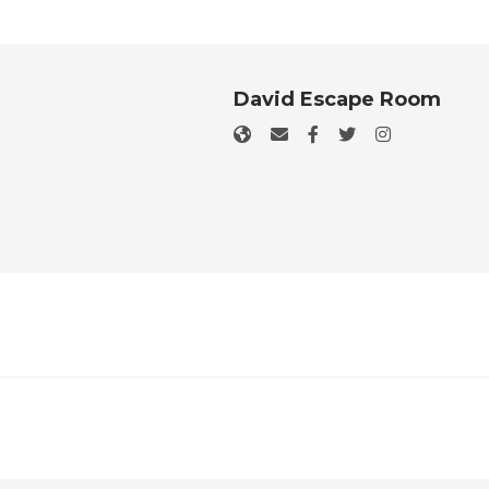
David Escape Room