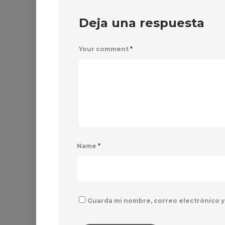
Deja una respuesta
Your comment
*
Name
*
Guarda mi nombre, correo electrónico y