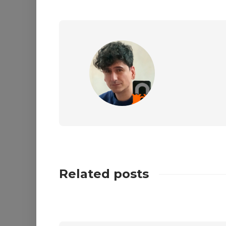
Related posts