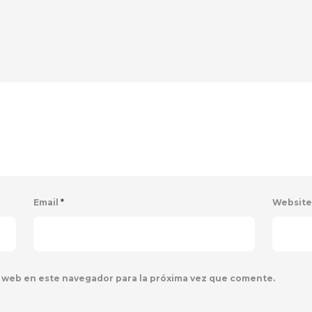
Email
*
Websit
 web en este navegador para la próxima vez que comente.