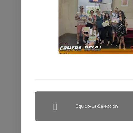
Equipo-La-Selección