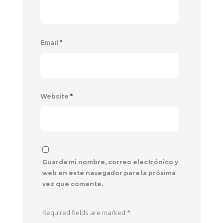
Email
*
Website
*
Guarda mi nombre, correo electrónico y
web en este navegador para la próxima
vez que comente.
Required fields are marked
*