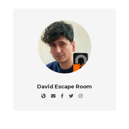
David Escape Room