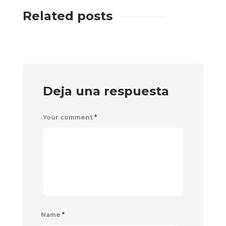
Related posts
Deja una respuesta
Your comment
*
Name
*