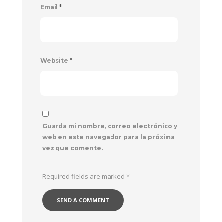
Email
*
Website
*
Guarda mi nombre, correo electrónico y
web en este navegador para la próxima
vez que comente.
Required fields are marked
*