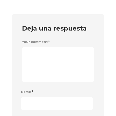
Deja una respuesta
Your comment
*
Name
*