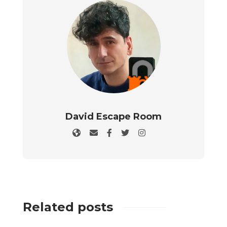
David Escape Room
Related posts