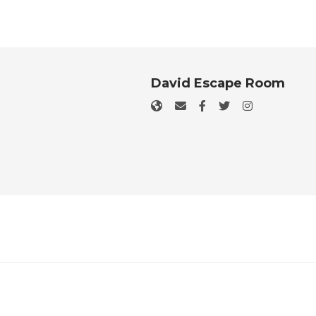
David Escape Room