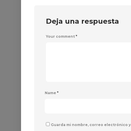
Deja una respuesta
Your comment
*
Name
*
Guarda mi nombre, correo electrónico y