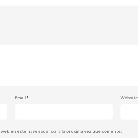
Email
*
Websit
 web en este navegador para la próxima vez que comente.