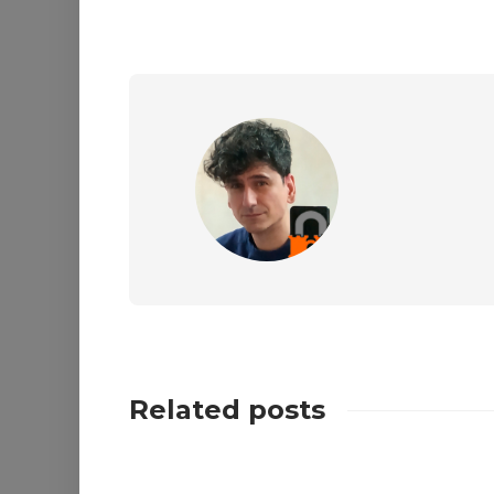
Related posts